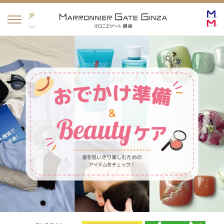
English
日本語
JP