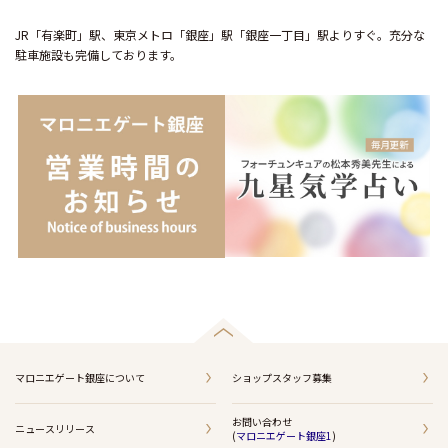
JR「有楽町」駅、東京メトロ「銀座」駅「銀座一丁目」駅よりすぐ。充分な
駐車施設も完備しております。
マロニエゲート銀座について
ショップスタッフ募集
お問い合わせ
ニュースリリース
(
マロニエゲート銀座1
)