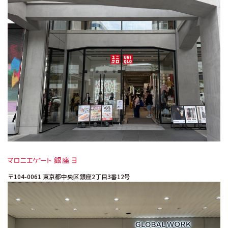
〒104-0061
東京都中央区銀座2丁目3番12号