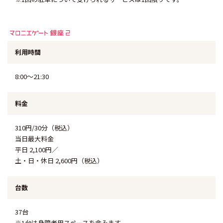
8:00～21:30
310円/30分（税込）
当日最大料金
平日 2,100円／
土・日・休日 2,600円（税込）
37台
※1台は身障者用スペースを含みます。