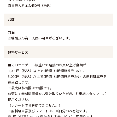
当日最大料金2,450円（税込）
78台
※機械式の為、入庫不可車がございます。
■マロニエゲート銀座1の1店舗のお買い上げ金額が
3,000円（税込）以上で1時間（1時間無料券1枚）、
5,000円（税込）以上で2時間（1時間無料券2枚）
の無料駐車券を
進呈致します。
※最大無料時間は2時間です。
店頭にて無料駐車券をお受け取りいただき、駐車場スタッフにご
提示ください。
（レシートの合算はできません。）
※無料駐車券及びレシートは、当日分のみ有効です。
※1回の駐車について受けられるサービスは1回限りです。