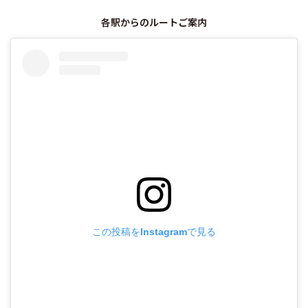
各駅からのルートご案内
この投稿をInstagramで見る