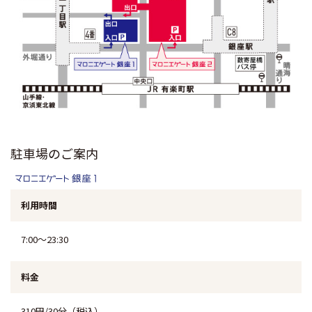
駐車場のご案内
7:00～23:30
310円/30分（税込）