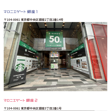
〒104-0061
東京都中央区銀座2丁目2番14号
〒104-0061
東京都中央区銀座3丁目2番1号