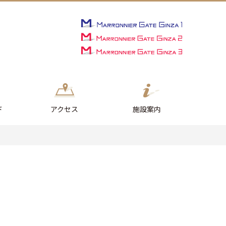
ド
アクセス
施設案内