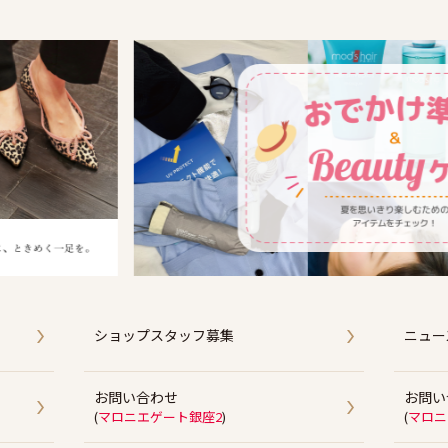
ショップスタッフ募集
ニュー
お問い合わせ
お問い
(
マロニエゲート銀座2
)
(
マロニ