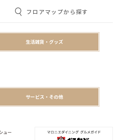
フロアマップから探す
生活雑貨・グッズ
サービス・その他
シュー