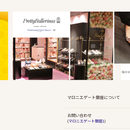
マロニエゲート銀座について
お問い合わせ
(
マロニエゲート銀座1
)