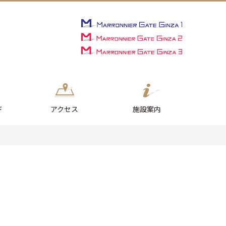
ド
アクセス
施設案内