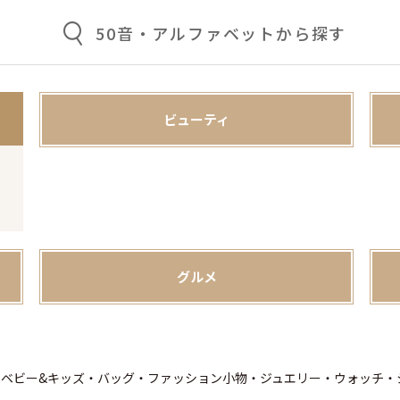
50音・アルファベットから探す
ビューティ
グルメ
・ベビー&キッズ・バッグ・ファッション小物・ジュエリー・ウォッチ・