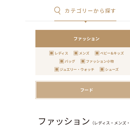
カテゴリーから探す
ファッション
レディス
メンズ
ベビー&キッズ
バッグ
ファッション小物
ジュエリー・ウォッチ
シューズ
フード
ファッション
（レディス・メンズ