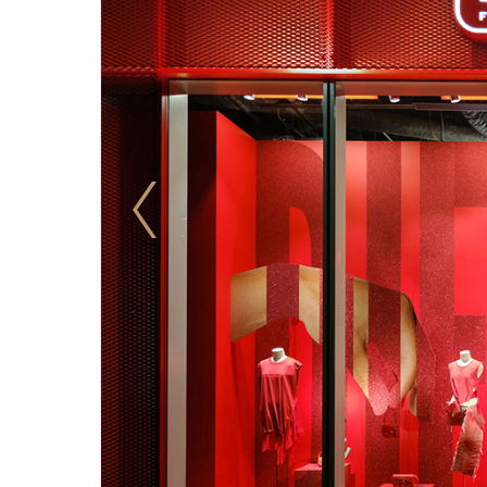
Previous