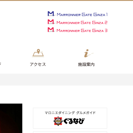
ド
アクセス
施設案内