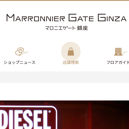
ショップ
ニュース
店舗検索
フロアガイ