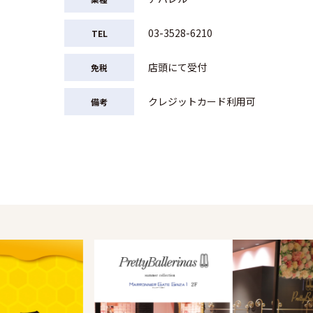
03-3528-6210
TEL
店頭にて受付
免税
クレジットカード利用可
備考