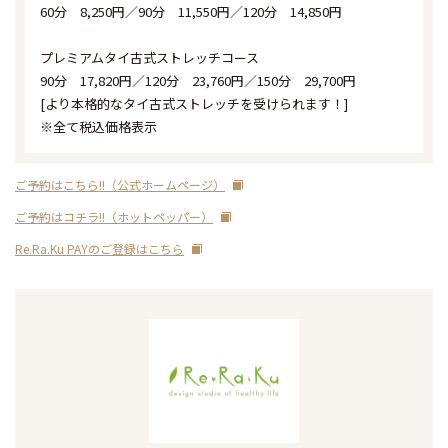
60分 8,250円／90分 11,550円／120分 14,850円
プレミアムタイ古式ストレッチコース
90分 17,820円／120分 23,760円／150分 29,700円
[より本格的なタイ古式ストレッチを受けられます！]
※全て税込価格表示
ご予約はこちら!!（公式ホームページ）
ご予約はコチラ!!（ホットペッパー）
Re.Ra.Ku PAYのご登録はこちら