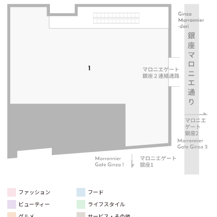
ファッション
フード
ビューティー
ライフスタイル
グルメ
サービス・その他