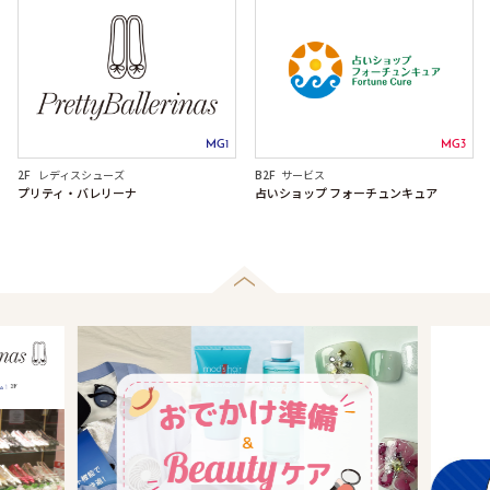
MG1
MG3
2F
レディスシューズ
B2F
サービス
プリティ・バレリーナ
占いショップ フォーチュンキュア